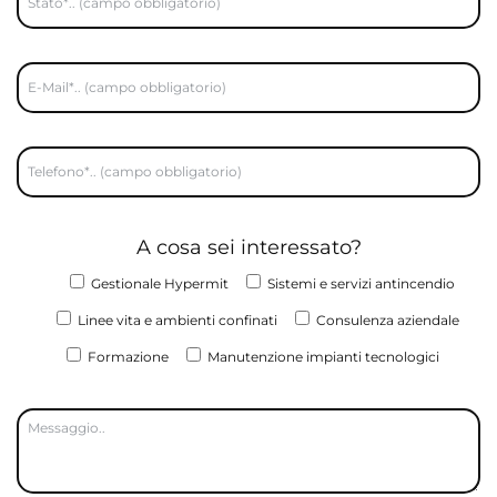
A cosa sei interessato?
Gestionale Hypermit
Sistemi e servizi antincendio
Linee vita e ambienti confinati
Consulenza aziendale
Formazione
Manutenzione impianti tecnologici