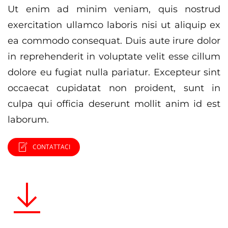
Ut enim ad minim veniam, quis nostrud
exercitation ullamco laboris nisi ut aliquip ex
ea commodo consequat. Duis aute irure dolor
in reprehenderit in voluptate velit esse cillum
dolore eu fugiat nulla pariatur. Excepteur sint
occaecat cupidatat non proident, sunt in
culpa qui officia deserunt mollit anim id est
laborum.
CONTATTACI