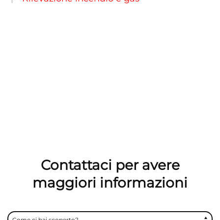
Contattaci per avere
maggiori informazioni