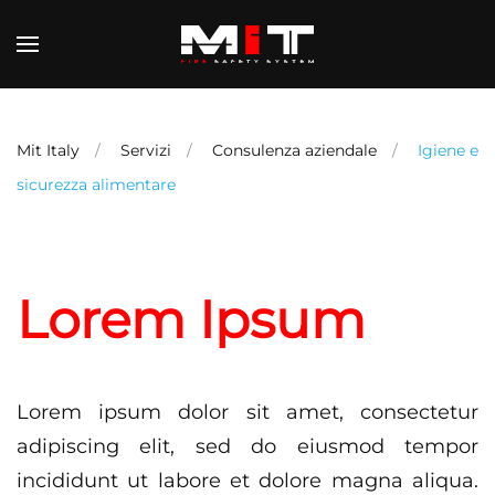
Skip to main content
Mit Italy
Servizi
Consulenza aziendale
Igiene e
sicurezza alimentare
Lorem Ipsum
Lorem ipsum dolor sit amet, consectetur
adipiscing elit, sed do eiusmod tempor
incididunt ut labore et dolore magna aliqua.